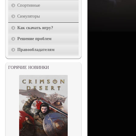
Спортивные
Симуляторы
Как скачать игру?
Решение проблем
Правообладателям
ГОРЯЧИЕ НОВИНКИ