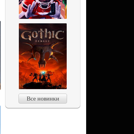
Все новинки