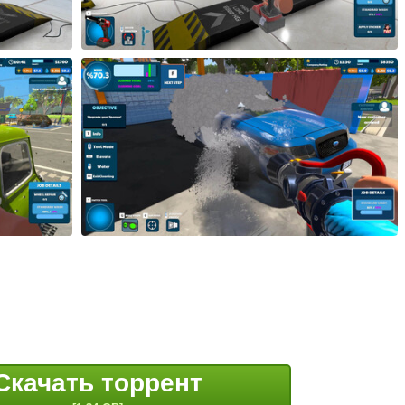
Скачать торрент