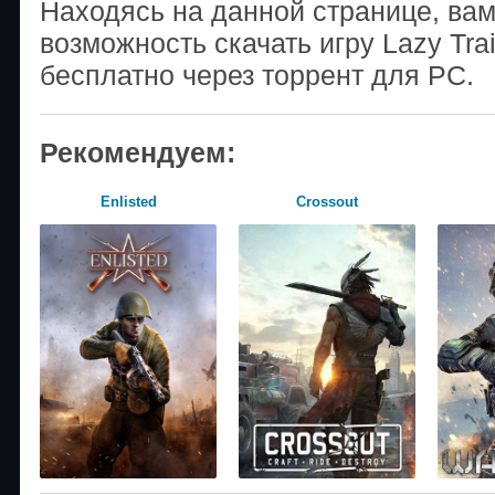
Находясь на данной странице, ва
возможность скачать игру Lazy Tr
бесплатно через торрент для PC.
Рекомендуем:
Enlisted
Crossout