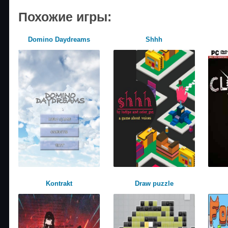
Похожие игры:
Domino Daydreams
Shhh
Kontrakt
Draw puzzle