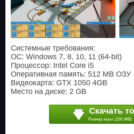
Системные требования:
ОС: Windows 7, 8, 10, 11 (64-bit)
Процессор: Intel Core i5
Оперативная память: 512 MB ОЗУ
Видеокарта: GTX 1050 4GB
Место на диске: 2 GB
Скачать т
Размер игры: [191 MB]