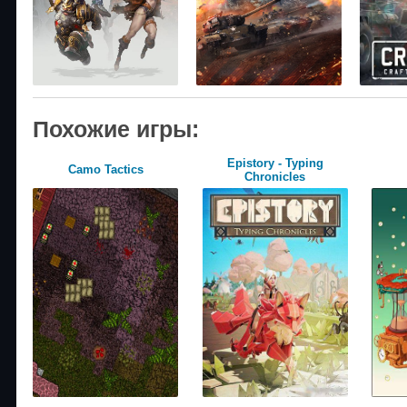
Похожие игры:
Epistory - Typing
Camo Tactics
Chronicles