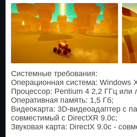
Системные требования:
Операционная система: Windows XP
Процессор: Pentium 4 2,2 ГГц или 
Оперативная память: 1,5 Гб;
Видеокарта: 3D-видеоадаптер с п
совместимый с DirectXR 9.0c;
Звуковая карта: DirectX 9.0с - сов