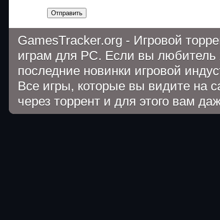
Отправить
GamesTracker.org - Игровой торр
играм для PC. Если вы любитель 
последние новинки игровой индуст
Все игры, которые вы видите на 
через торрент и для этого вам да