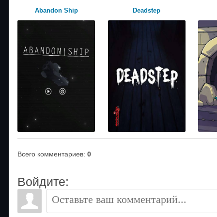
Abandon Ship
Deadstep
Всего комментариев
:
0
Войдите: