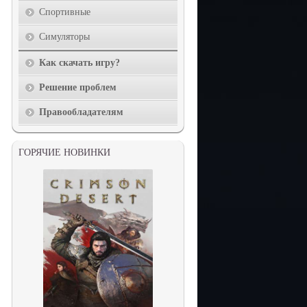
Спортивные
Симуляторы
Как скачать игру?
Решение проблем
Правообладателям
ГОРЯЧИЕ НОВИНКИ