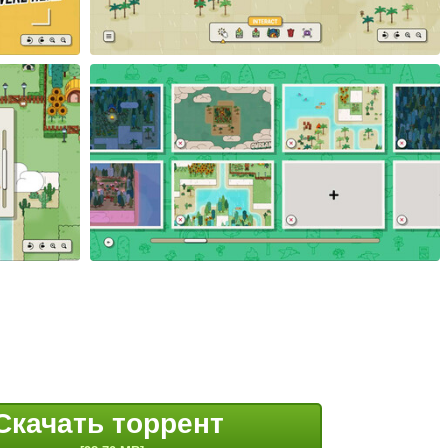
Скачать торрент