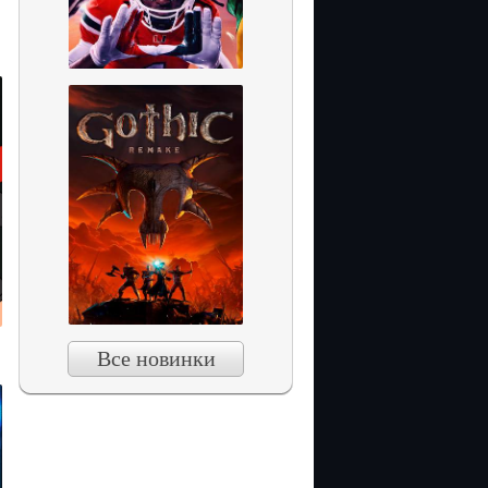
Все новинки