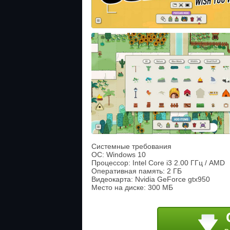
Системные требования
ОС: Windows 10
Процессор: Intel Core i3 2.00 ГГц / AMD
Оперативная память: 2 ГБ
Видеокарта: Nvidia GeForce gtx950
Место на диске: 300 МБ