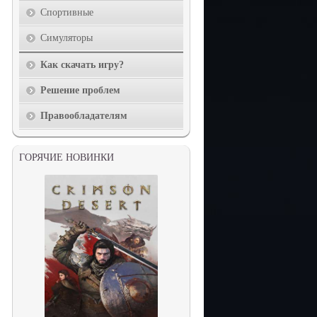
Спортивные
Симуляторы
Как скачать игру?
Решение проблем
Правообладателям
ГОРЯЧИЕ НОВИНКИ