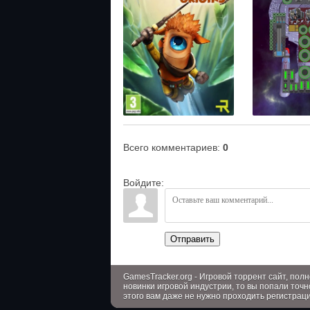
Всего комментариев
:
0
Войдите:
Отправить
GamesTracker.org - Игровой торрент сайт, по
новинки игровой индустрии, то вы попали точн
этого вам даже не нужно проходить регистрац