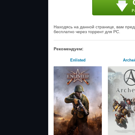
Р
Находясь на данной странице, вам пред
бесплатно через торрент для PC.
Рекомендуем:
Enlisted
Arche