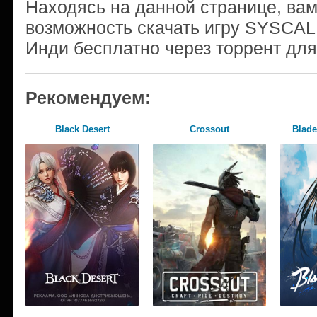
Находясь на данной странице, ва
возможность скачать игру SYSCA
Инди бесплатно через торрент для
Рекомендуем:
Black Desert
Crossout
Blade