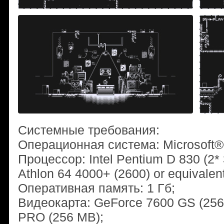
Системные требования:
Операционная система: Microsoft®
Процессор: Intel Pentium D 830 (2* 
Athlon 64 4000+ (2600) or equivalent
Оперативная память: 1 Гб;
Видеокарта: GeForce 7600 GS (256
PRO (256 MB);