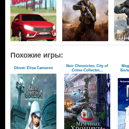
Похожие игры:
Noir Chronicles: City of
Мед
Ghost: Elisa Cameron
Crime Collector...
Боль