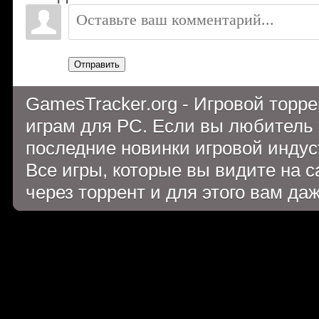
Отправить
GamesTracker.org - Игровой торр
играм для PC. Если вы любитель 
последние новинки игровой индуст
Все игры, которые вы видите на 
через торрент и для этого вам да