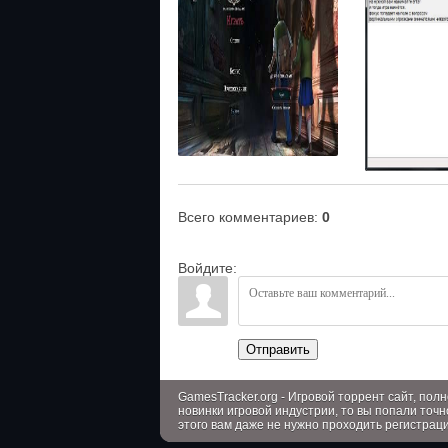
Всего комментариев
:
0
Войдите:
Отправить
GamesTracker.org - Игровой торрент сайт, по
новинки игровой индустрии, то вы попали точн
этого вам даже не нужно проходить регистрац