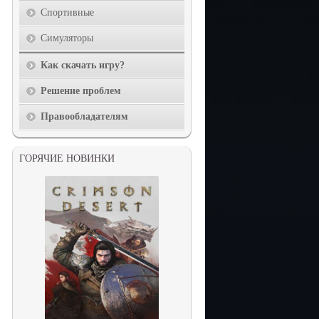
Спортивные
Симуляторы
Как скачать игру?
Решение проблем
Правообладателям
ГОРЯЧИЕ НОВИНКИ