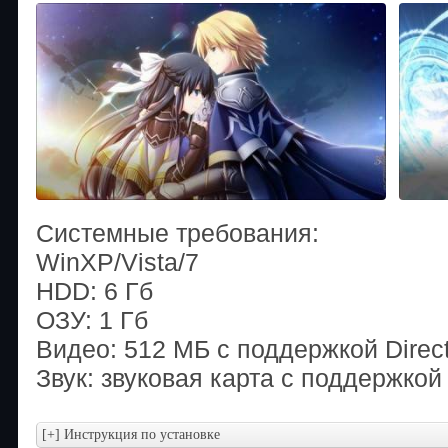
Системные требования:
WinXP/Vista/7
HDD: 6 Гб
ОЗУ: 1 Гб
Видео: 512 МБ с поддержкой Direc
Звук: звуковая карта с поддержкой 