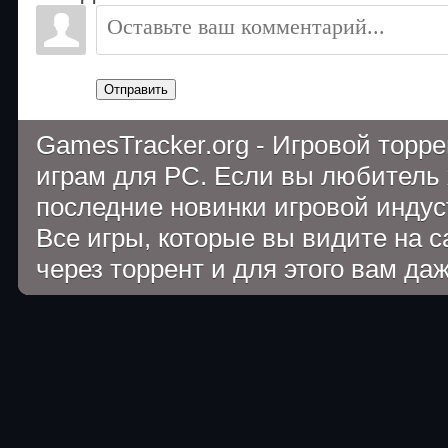
Отправить
GamesTracker.org - Игровой торр
играм для PC. Если вы любитель 
последние новинки игровой индуст
Все игры, которые вы видите на 
через торрент и для этого вам да