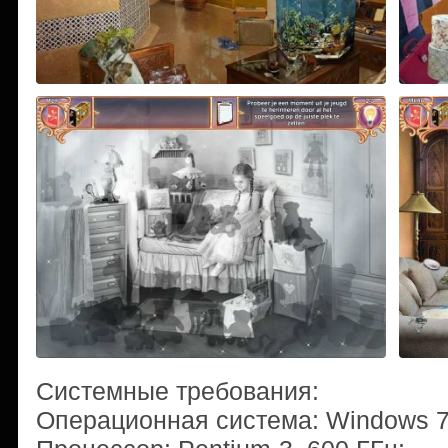
Системные требования:
Операционная система: Windows 7/