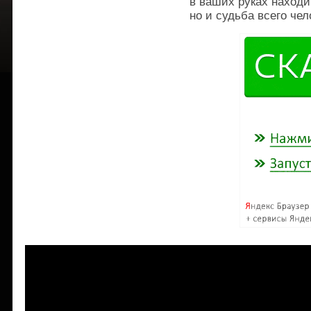
в ваших руках находи
но и судьба всего чел