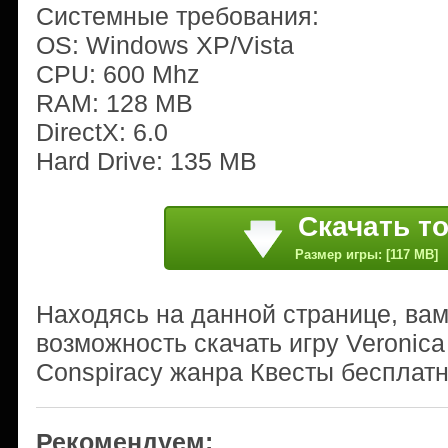
Системные требования:
OS: Windows XP/Vista
CPU: 600 Mhz
RAM: 128 MB
DirectX: 6.0
Hard Drive: 135 MB
Скачать т
Размер игры: [117 MB]
Находясь на данной странице, ва
возможность скачать игру Veronica 
Conspiracy жанра Квесты бесплатн
Рекомендуем: