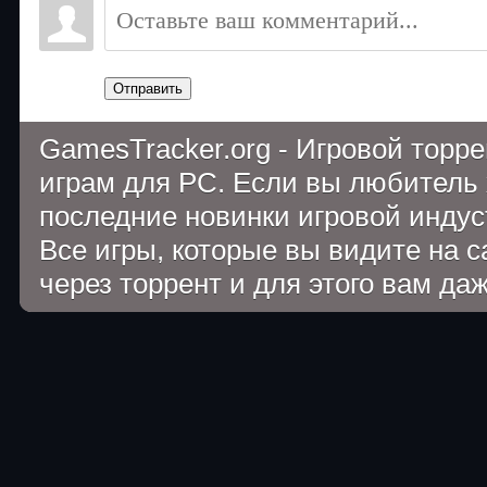
Отправить
GamesTracker.org - Игровой торр
играм для PC. Если вы любитель 
последние новинки игровой индуст
Все игры, которые вы видите на 
через торрент и для этого вам да