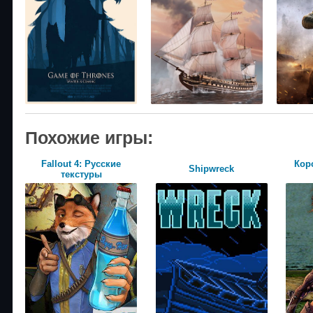
Похожие игры:
Fallout 4: Русские
Кор
Shipwreck
текстуры