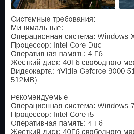
Системные требования:
Минимальные:
Операционная система: Windows 
Процессор: Intel Core Duo
Оперативная память: 4 Гб
Жесткий диск: 40Гб свободного ме
Видеокарта: nVidia Geforce 8000
512MB)
Рекомендуемые
Операционная система: Windows 7/
Процессор: Intel Core i5
Оперативная память: 4 Гб
Жесткий диск: 40Гб свободного ме