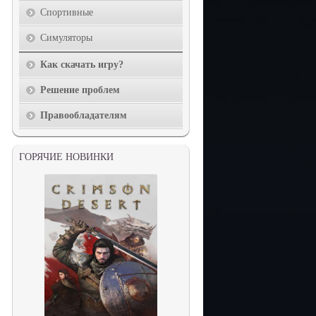
Спортивные
Симуляторы
Как скачать игру?
Решение проблем
Правообладателям
ГОРЯЧИЕ НОВИНКИ