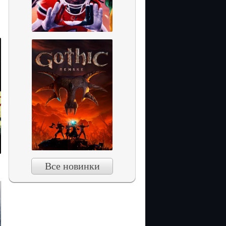
Все новинки