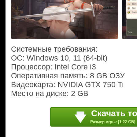
Системные требования:
ОС: Windows 10, 11 (64-bit)
Процессор: Intel Core i3
Оперативная память: 8 GB ОЗУ
Видеокарта: NVIDIA GTX 750 Ti
Место на диске: 2 GB
Скачать т
Размер игры: [1.22 GB]