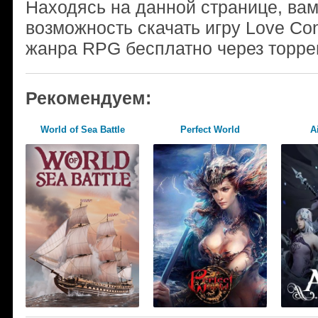
Находясь на данной странице, ва
возможность скачать игру Love Con
жанра RPG бесплатно через торре
Рекомендуем:
World of Sea Battle
Perfect World
A