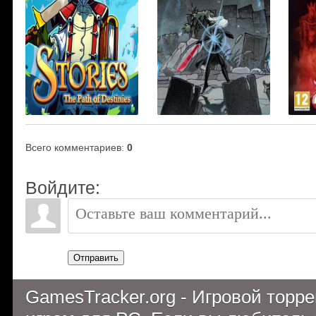
Всего комментариев
:
0
Войдите:
Отправить
GamesTracker.org - Игровой торр