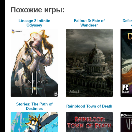
Похожие игры:
Lineage 2 Infinite
Fallout 3: Fate of
Defe
Odyssey
Wanderer
Stories: The Path of
Rainblood Town of Death
Destinies