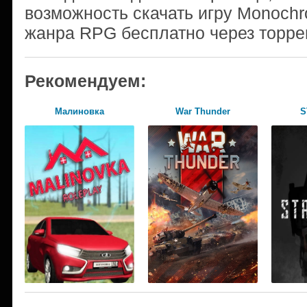
возможность скачать игру Monochro
жанра RPG бесплатно через торре
Рекомендуем:
Малиновка
War Thunder
S