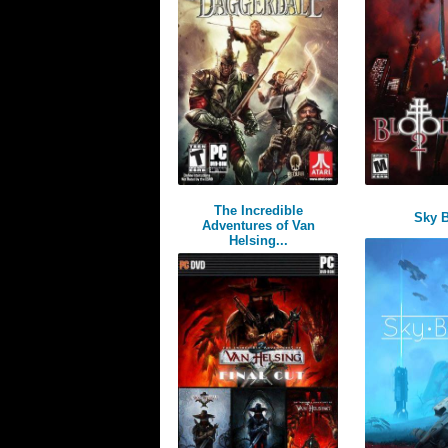
The Incredible
Sky 
Adventures of Van
Helsing...