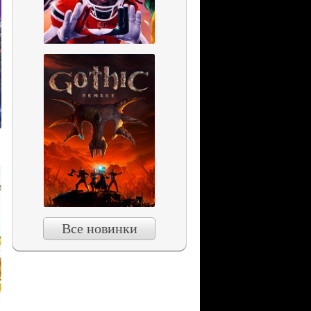
Все новинки