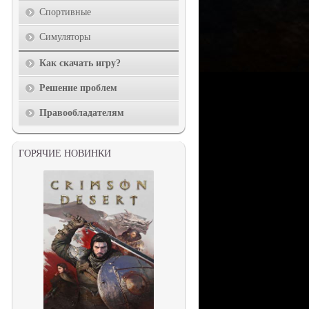
Спортивные
Симуляторы
Как скачать игру?
Решение проблем
Правообладателям
ГОРЯЧИЕ НОВИНКИ