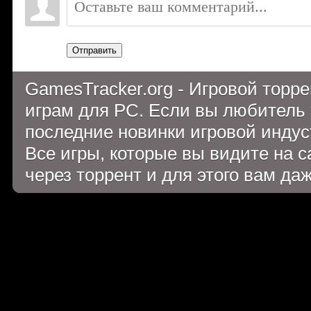
Отправить
GamesTracker.org - Игровой торр
играм для PC. Если вы любитель 
последние новинки игровой индуст
Все игры, которые вы видите на 
через торрент и для этого вам да