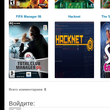
FIFA Manager 06
Hacknet
The 
Всего комментариев
:
0
Войдите: