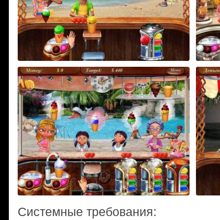
Системные требования: