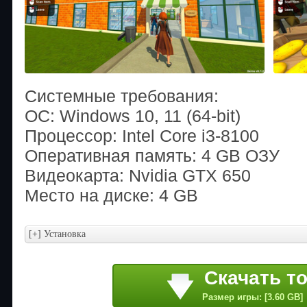
Системные требования:
ОС: Windows 10, 11 (64-bit)
Процессор: Intel Core i3-8100
Оперативная память: 4 GB ОЗУ
Видеокарта: Nvidia GTX 650
Место на диске: 4 GB
Скачать т
Размер игры: [3.60 GB]