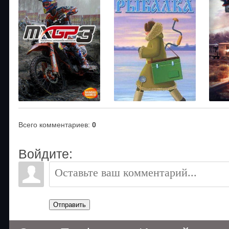
Всего комментариев
:
0
Войдите:
Отправить