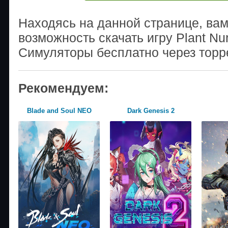
Находясь на данной странице, ва
возможность скачать игру Plant Nu
Симуляторы бесплатно через торр
Рекомендуем:
Blade and Soul NEO
Dark Genesis 2