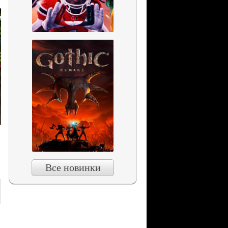
Все новинки