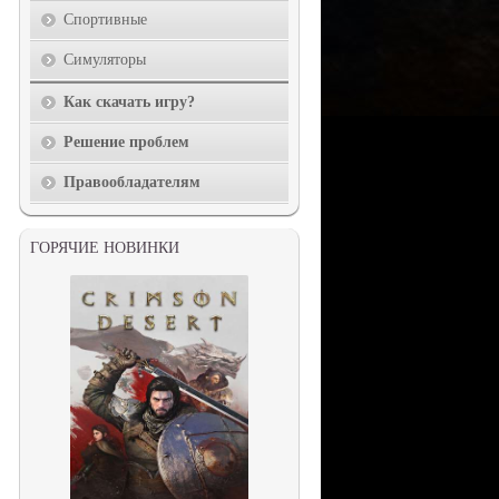
Спортивные
Симуляторы
Как скачать игру?
Решение проблем
Правообладателям
ГОРЯЧИЕ НОВИНКИ