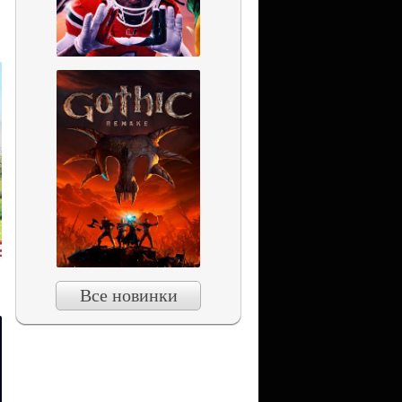
Все новинки