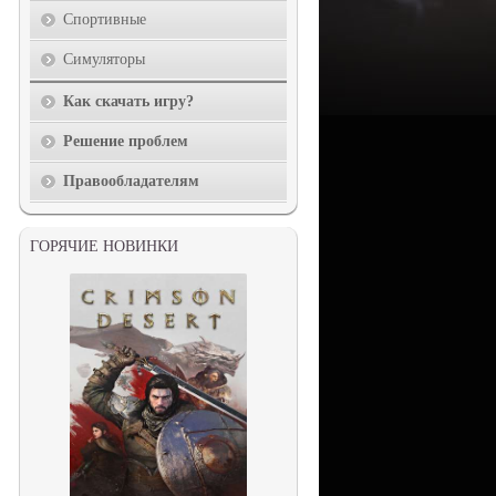
Спортивные
Симуляторы
Как скачать игру?
Решение проблем
Правообладателям
ГОРЯЧИЕ НОВИНКИ