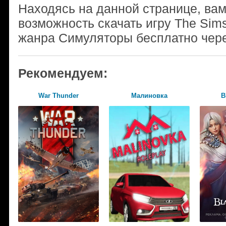
Находясь на данной странице, ва
возможность скачать игру The Sim
жанра Симуляторы бесплатно чере
Рекомендуем:
War Thunder
Малиновка
B