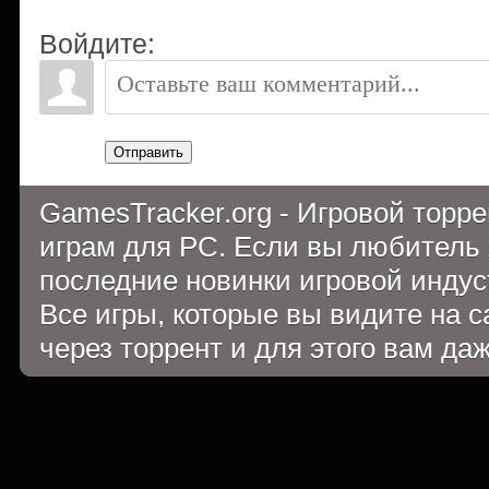
Войдите:
Отправить
GamesTracker.org - Игровой торр
играм для PC. Если вы любитель 
последние новинки игровой индуст
Все игры, которые вы видите на 
через торрент и для этого вам да