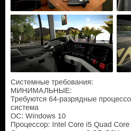
Системные требования:
МИНИМАЛЬНЫЕ:
Требуются 64-разрядные процессо
система
ОС: Windows 10
Процессор: Intel Core i5 Quad Core