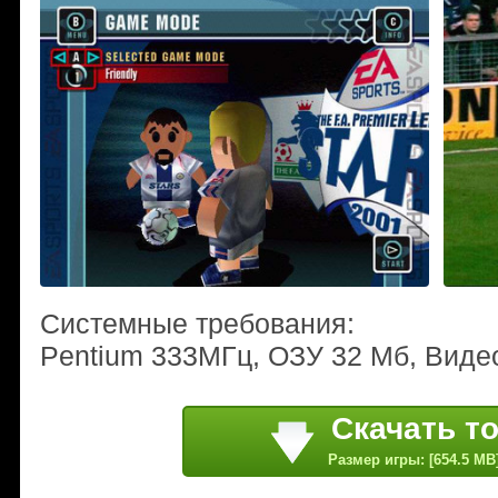
Системные требования:
Pentium 333МГц, ОЗУ 32 Мб, Виде
Скачать т
Размер игры: [654.5 MB