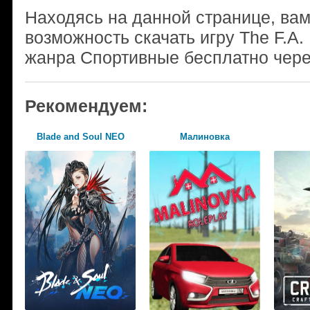
Находясь на данной странице, ва
возможность скачать игру The F.A.
жанра Спортивные бесплатно чере
Рекомендуем:
Blade and Soul NEO
Малиновка