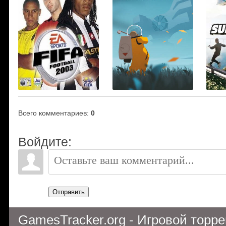
Всего комментариев
:
0
Войдите:
Отправить
GamesTracker.org - Игровой торр