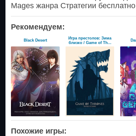
Mages жанра Стратегии бесплатно 
Рекомендуем:
Игра престолов: Зима
Black Desert
Da
близко / Game of Th...
Похожие игры: