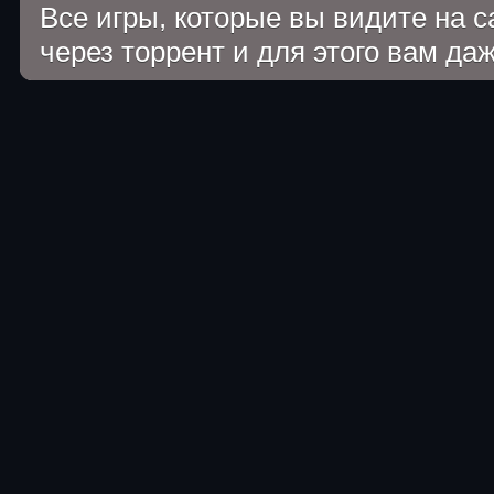
Все игры, которые вы видите на 
через торрент и для этого вам да