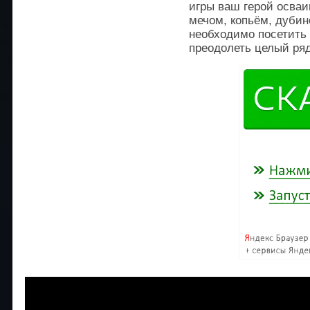
игры ваш герой осваи
мечом, копьём, дубин
необходимо посетить
преодолеть целый ряд