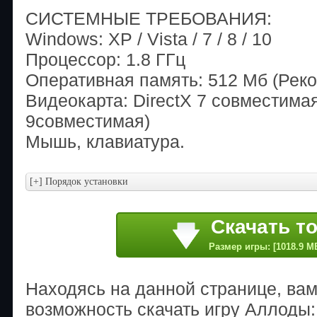
СИСТЕМНЫЕ ТРЕБОВАНИЯ:
Windows: XP / Vista / 7 / 8 / 10
Процессор: 1.8 ГГц
Оперативная память: 512 Мб (Реко
Видеокарта: DirectX 7 совместимая
9совместимая)
Мышь, клавиатура.
Скачать т
Размер игры: [1018.9 M
Находясь на данной странице, ва
возможность скачать игру Аллоды: 