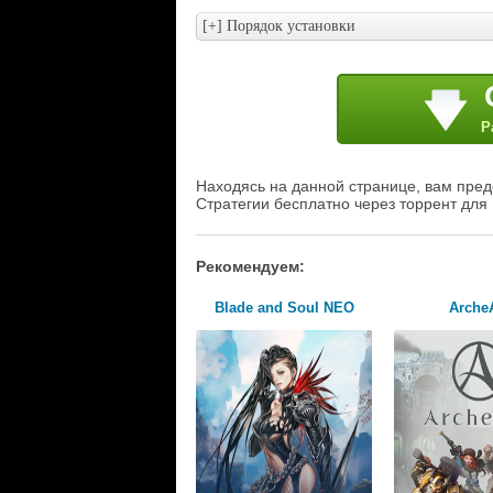
Р
Находясь на данной странице, вам предо
Стратегии бесплатно через торрент для
Рекомендуем:
Blade and Soul NEO
Arche