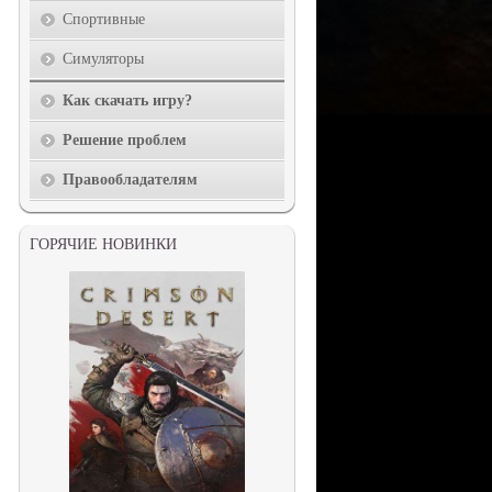
Спортивные
Симуляторы
Как скачать игру?
Решение проблем
Правообладателям
ГОРЯЧИЕ НОВИНКИ