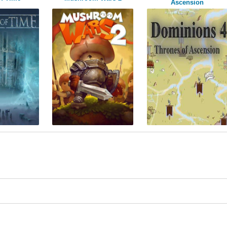
Ascension