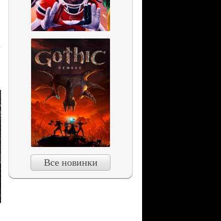
Все новинки