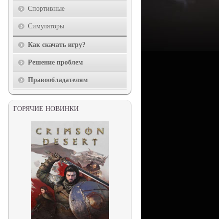
Спортивные
Симуляторы
Как скачать игру?
Решение проблем
Правообладателям
ГОРЯЧИЕ НОВИНКИ