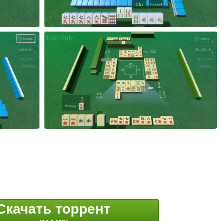
Скачать торрент