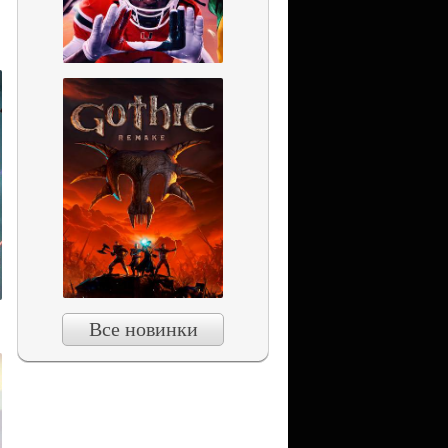
Все новинки