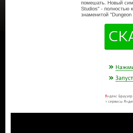
помешать. Новый симу
Studios" - полностью
знаменитой "Dungeon 