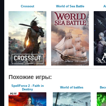
Crossout
World of Sea Battle
A
Похожие игры:
SpellForce 2 - Faith in
Wоrld of battles
Вес
Destiny