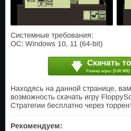
Системные требования:
ОС: Windows 10, 11 (64-bit)
Скачать т
Размер игры: [9.00 MB]
Находясь на данной странице, ва
возможность скачать игру FloppyS
Стратегии бесплатно через торрен
Рекомендуем: