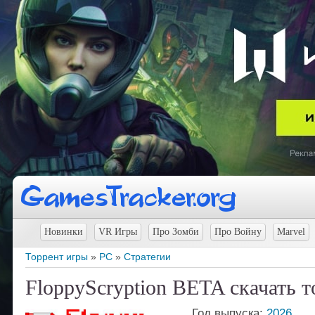
Новинки
VR Игры
Про Зомби
Про Войну
Marvel
Торрент игры
»
PC
»
Стратегии
FloppyScryption BETA скачать т
Год выпуска:
2026