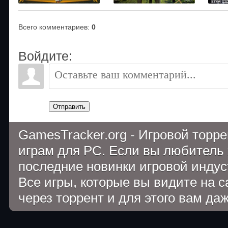
Всего комментариев
:
0
Войдите:
Отправить
GamesTracker.org - Игровой торр
играм для PC. Если вы любитель 
последние новинки игровой индуст
Все игры, которые вы видите на 
через торрент и для этого вам да