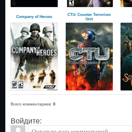
CTU: Counter Terrorism
Company of Heroes
Unit
Всего комментариев
:
0
Войдите: