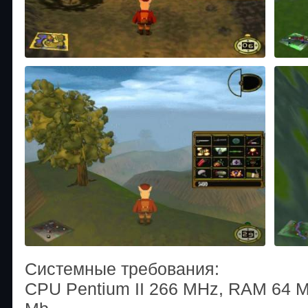
Системные требования:
CPU Pentium II 266 MHz, RAM 64 M