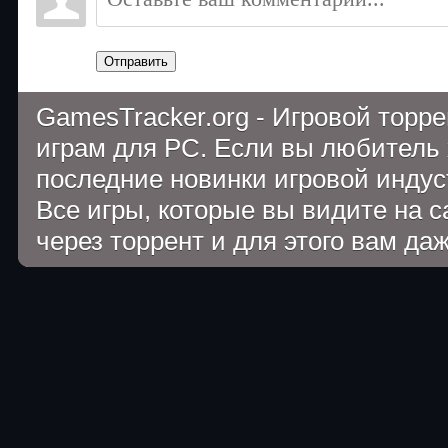
Отправить
GamesTracker.org - Игровой торр
играм для PC. Если вы любитель 
последние новинки игровой индуст
Все игры, которые вы видите на 
через торрент и для этого вам да