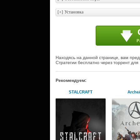
Р
Находясь на данной странице, вам предо
Стратегии бесплатно через торрент для
Рекомендуем:
STALCRAFT
Arche