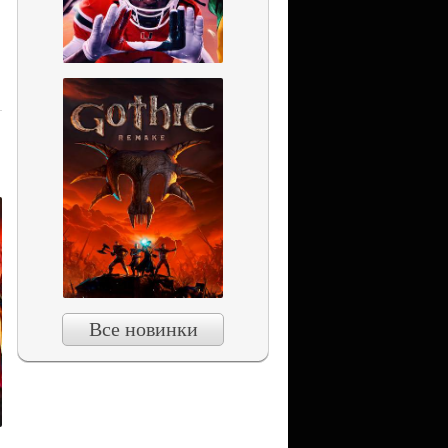
Все новинки