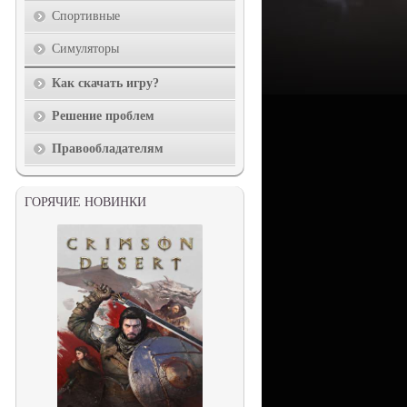
Спортивные
Симуляторы
Как скачать игру?
Решение проблем
Правообладателям
ГОРЯЧИЕ НОВИНКИ