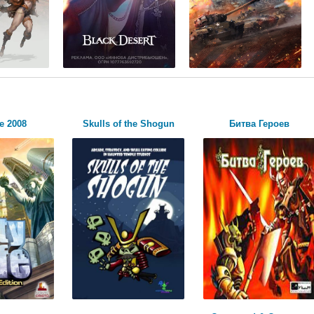
fe 2008
Skulls of the Shogun
Битва Героев