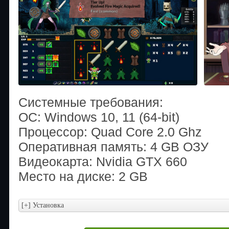
Системные требования:
ОС: Windows 10, 11 (64-bit)
Процессор: Quad Core 2.0 Ghz
Оперативная память: 4 GB ОЗУ
Видеокарта: Nvidia GTX 660
Место на диске: 2 GB