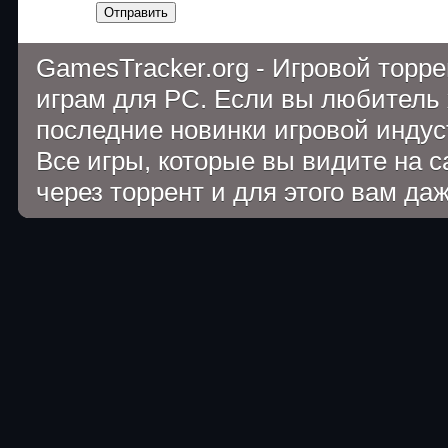
Отправить
GamesTracker.org - Игровой торр
играм для PC. Если вы любитель 
последние новинки игровой индуст
Все игры, которые вы видите на 
через торрент и для этого вам да