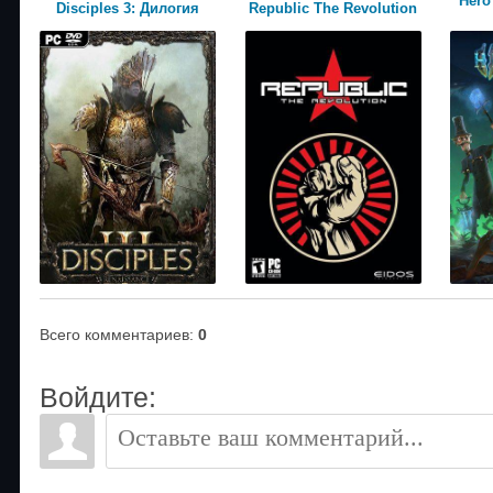
Hero
Disciples 3: Дилогия
Republic The Revolution
Всего комментариев
:
0
Войдите: