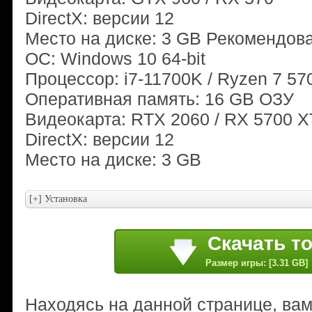
DirectX: версии 12
Место на диске: 3 GB Рекомендов
ОС: Windows 10 64-bit
Процессор: i7-11700K / Ryzen 7 57
Оперативная память: 16 GB ОЗУ
Видеокарта: RTX 2060 / RX 5700 X
DirectX: версии 12
Место на диске: 3 GB
Скачать т
Размер игры: [3.31 GB]
Находясь на данной странице, ва