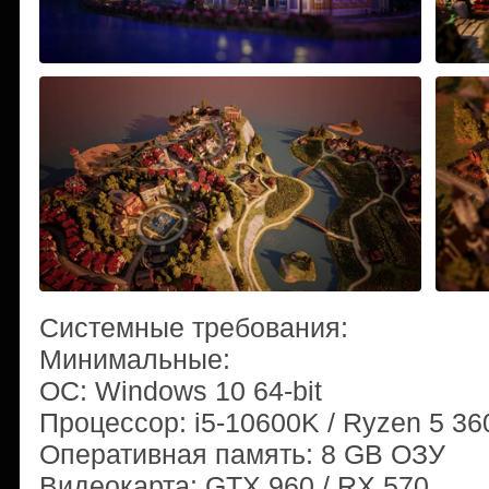
Системные требования:
Минимальные:
ОС: Windows 10 64-bit
Процессор: i5-10600K / Ryzen 5 3
Оперативная память: 8 GB ОЗУ
Видеокарта: GTX 960 / RX 570