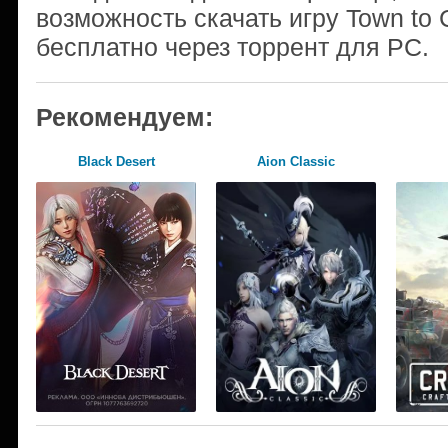
возможность скачать игру Town to 
бесплатно через торрент для PC.
Рекомендуем:
Black Desert
Aion Classic