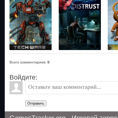
Всего комментариев
:
0
Войдите:
Отправить