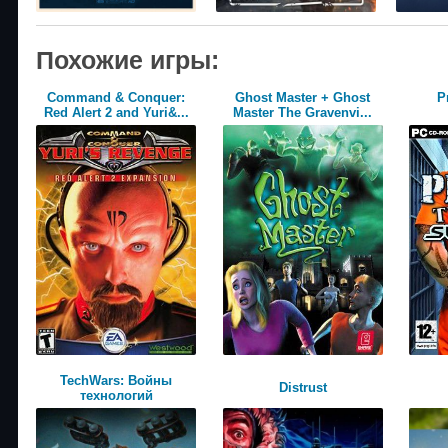
Похожие игры:
Command & Conquer:
Ghost Master + Ghost
P
Red Alert 2 and Yuri&...
Master The Gravenvi...
TechWars: Войны
Distrust
технологий