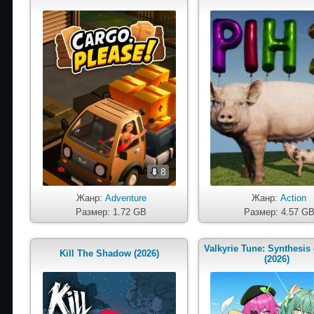
8
Жанр:
Adventure
Жанр:
Action
Размер: 1.72 GB
Размер: 4.57 G
Valkyrie Tune: Synthesis
Kill The Shadow (2026)
(2026)