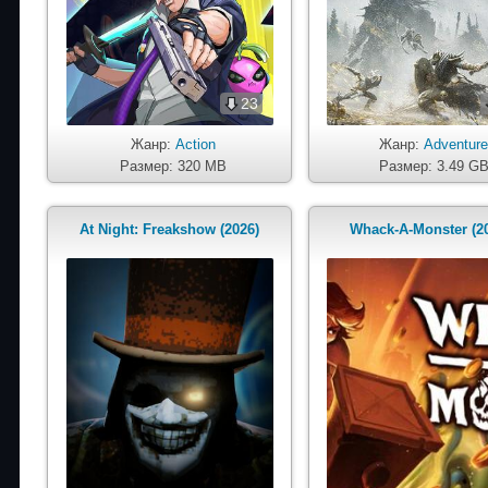
23
Жанр:
Action
Жанр:
Adventur
Размер: 320 MB
Размер: 3.49 G
At Night: Freakshow (2026)
Whack-A-Monster (2