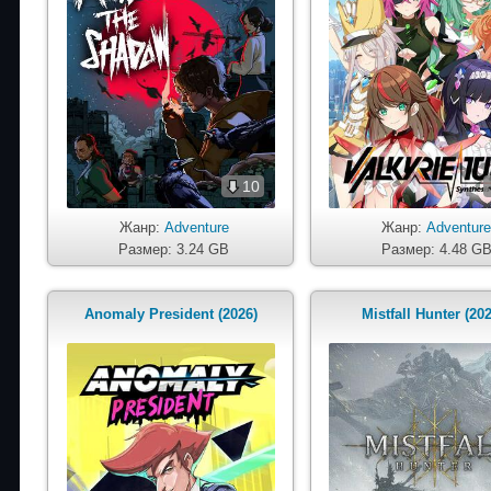
10
Жанр:
Adventure
Жанр:
Adventur
Размер: 3.24 GB
Размер: 4.48 G
Anomaly President (2026)
Mistfall Hunter (20