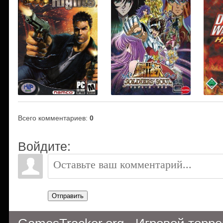
Всего комментариев
:
0
Войдите:
Отправить