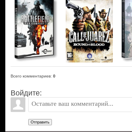
Всего комментариев
:
0
Войдите:
Отправить