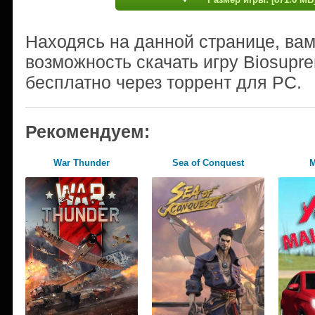
Находясь на данной странице, ва
возможность скачать игру Biosupr
бесплатно через торрент для PC.
Рекомендуем:
War Thunder
Sea of Conquest
М