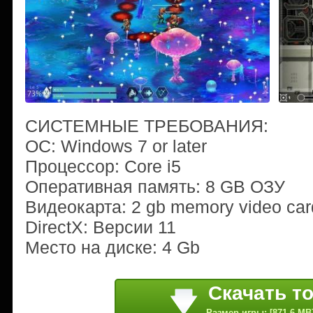
СИСТЕМНЫЕ ТРЕБОВАНИЯ:
ОС: Windows 7 or later
Процессор: Core i5
Оперативная память: 8 GB ОЗУ
Видеокарта: 2 gb memory video car
DirectX: Версии 11
Место на диске: 4 Gb
Скачать т
Размер игры: [871.6 MB