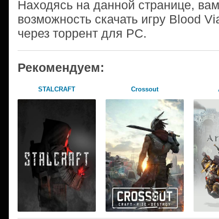
Находясь на данной странице, ва
возможность скачать игру Blood Vi
через торрент для PC.
Рекомендуем:
STALCRAFT
Crossout