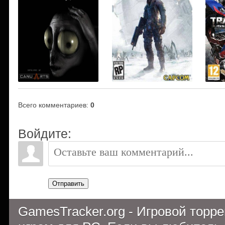
Всего комментариев
:
0
Войдите:
Отправить
GamesTracker.org - Игровой торр