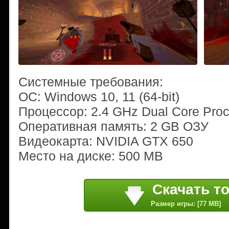
Системные требования:
ОС: Windows 10, 11 (64-bit)
Процессор: 2.4 GHz Dual Core Pro
Оперативная память: 2 GB ОЗУ
Видеокарта: NVIDIA GTX 650
Место на диске: 500 MB
Скачать т
Размер игры: [77 MB]