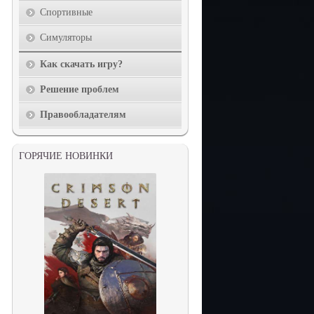
Спортивные
Симуляторы
Как скачать игру?
Решение проблем
Правообладателям
ГОРЯЧИЕ НОВИНКИ