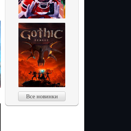
Все новинки