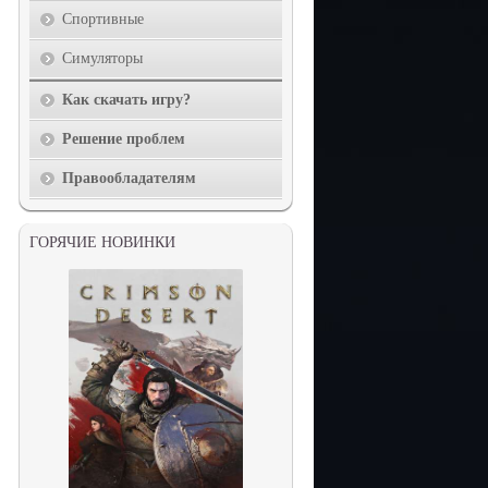
Спортивные
Симуляторы
Как скачать игру?
Решение проблем
Правообладателям
ГОРЯЧИЕ НОВИНКИ