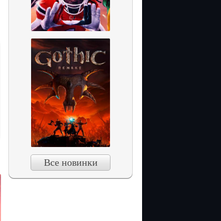
Все новинки