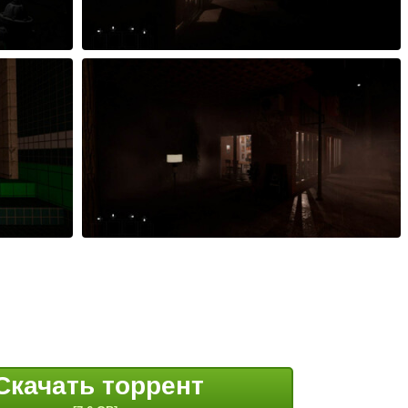
Скачать торрент