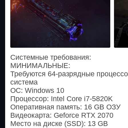
Системные требования:
МИНИМАЛЬНЫЕ:
Требуются 64-разрядные процессо
система
ОС: Windows 10
Процессор: Intel Core i7-5820K
Оперативная память: 16 GB ОЗУ
Видеокарта: Geforce RTX 2070
Место на диске (SSD): 13 GB