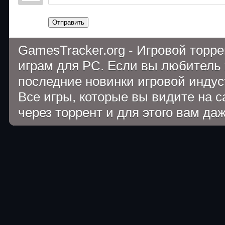
Отправить
GamesTracker.org - Игровой торр
играм для PC. Если вы любитель 
последние новинки игровой индуст
Все игры, которые вы видите на 
через торрент и для этого вам да