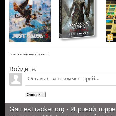
Всего комментариев
:
0
Войдите:
Отправить
GamesTracker.org - Игровой торр