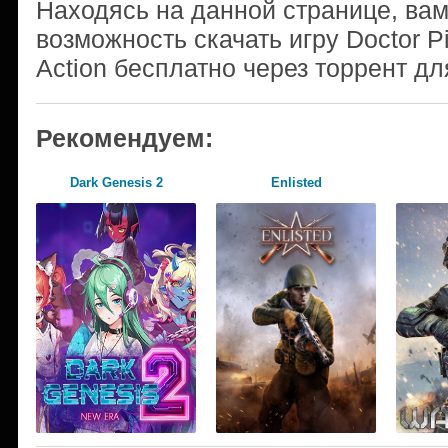
Находясь на данной странице, ва
возможность скачать игру Doctor P
Action бесплатно через торрент дл
Рекомендуем:
Dark Genesis 2
Enlisted