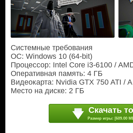
Системные требования
ОС: Windows 10 (64-bit)
Процессор: Intel Core i3-6100 / AM
Оперативная память: 4 ГБ
Видеокарта: Nvidia GTX 750 ATI / 
Место на диске: 2 ГБ
Скачать т
Размер игры: [609.00 M