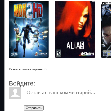
Всего комментариев
:
0
Войдите:
Отправить