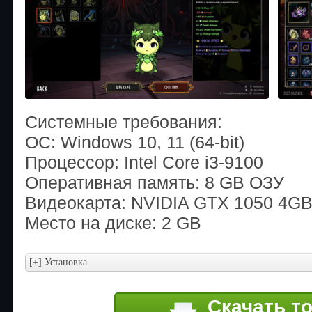
Системные требования:
ОС: Windows 10, 11 (64-bit)
Процессор: Intel Core i3-9100
Оперативная память: 8 GB ОЗУ
Видеокарта: NVIDIA GTX 1050 4G
Место на диске: 2 GB
Скачать т