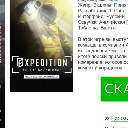
Жанр: Экшены, Прикл
Разработчик: 1_Cutter
Интерфейс: Русский
Озвучка: Английская 
Таблетка: Вшита
В этой игре вы высту
команды в компании A
исследование места 
итоге поиски привели
измерение, которое с
комнат и коридоров.