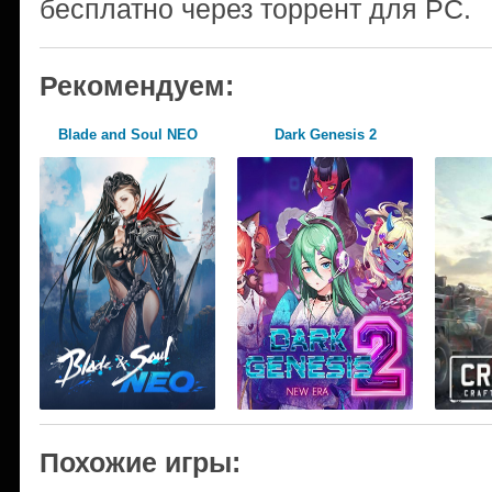
бесплатно через торрент для PC.
Рекомендуем:
Blade and Soul NEO
Dark Genesis 2
Похожие игры: