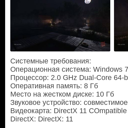
Системные требования:
Операционная система: Windows 7 / 8
Процессор: 2.0 GHz Dual-Core 64-b
Оперативная память: 8 Гб
Место на жестком диске: 10 Гб
Звуковое устройство: совместимое 
Видеокарта: DirectX 11 COmpatibl
DirectX: DirectX: 11