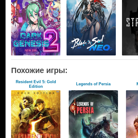
Похожие игры:
Resident Evil 5: Gold
Legends of Persia
Edition