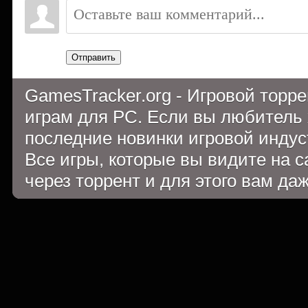
Отправить
GamesTracker.org - Игровой торр
играм для PC. Если вы любитель 
последние новинки игровой индуст
Все игры, которые вы видите на 
через торрент и для этого вам да