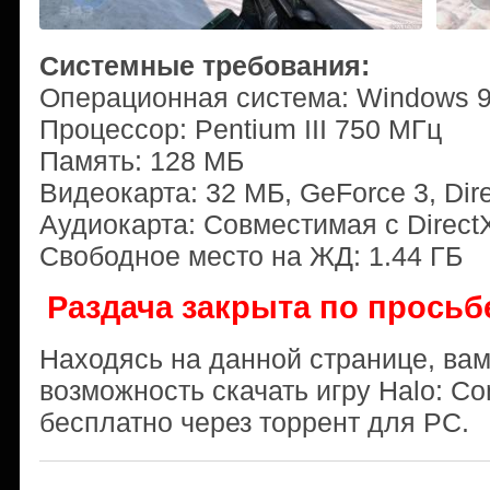
Системные требования:
Операционная система: Windows 9
Процессор: Pentium III 750 МГц
Память: 128 МБ
Видеокарта: 32 МБ, GeForce 3, Dire
Аудиокарта: Совместимая с DirectX
Свободное место на ЖД: 1.44 ГБ
Раздача закрыта по просьб
Находясь на данной странице, ва
возможность скачать игру Halo: Co
бесплатно через торрент для PC.