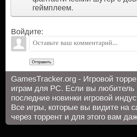
геймплеем.
Войдите:
Отправить
GamesTracker.org - Игровой торр
играм для PC. Если вы любитель 
последние новинки игровой индуст
Все игры, которые вы видите на 
через торрент и для этого вам да