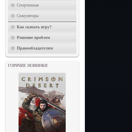
Спортивные
Симуляторы
Как скачать игру?
Решение проблем
Правообладателям
ГОРЯЧИЕ НОВИНКИ