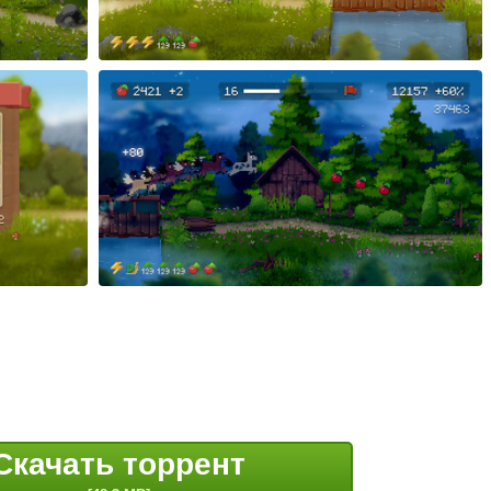
Скачать торрент