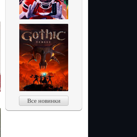
Все новинки