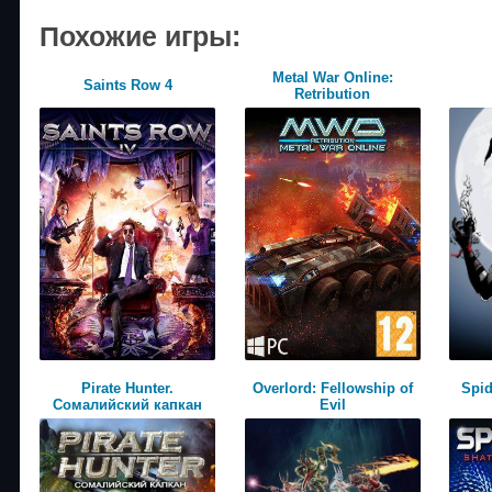
Похожие игры:
Metal War Online:
Saints Row 4
Retribution
Pirate Hunter.
Overlord: Fellowship of
Spid
Сомалийский капкан
Evil