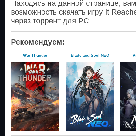
Находясь на данной странице, ва
возможность скачать игру It Reach
через торрент для PC.
Рекомендуем:
War Thunder
Blade and Soul NEO
A