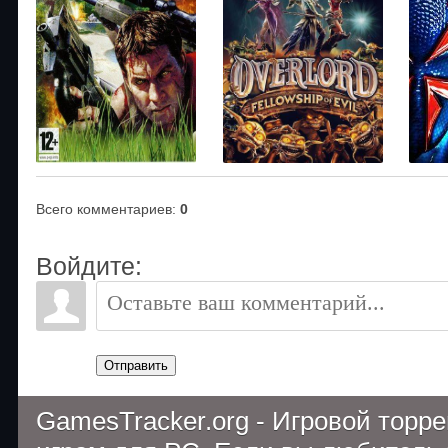
Всего комментариев
:
0
Войдите:
Отправить
GamesTracker.org - Игровой торр