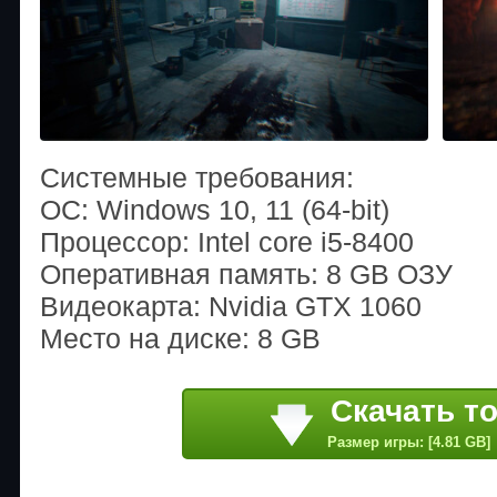
Системные требования:
ОС: Windows 10, 11 (64-bit)
Процессор: Intel core i5-8400
Оперативная память: 8 GB ОЗУ
Видеокарта: Nvidia GTX 1060
Место на диске: 8 GB
Скачать т
Размер игры: [4.81 GB]