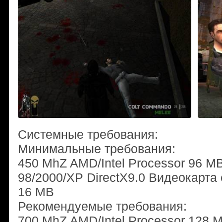
Системные требования:
Минимальные требования:
450 МhZ AMD/Intel Processor 96 
98/2000/XP DirectX9.0 Видеокарта 
16 MB
Рекомендуемые требования:
700 МhZ AMD/Intel Processor 128