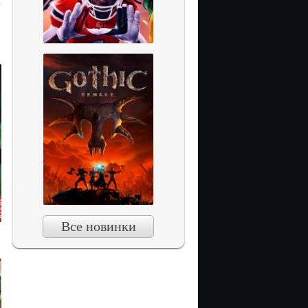
Все новинки