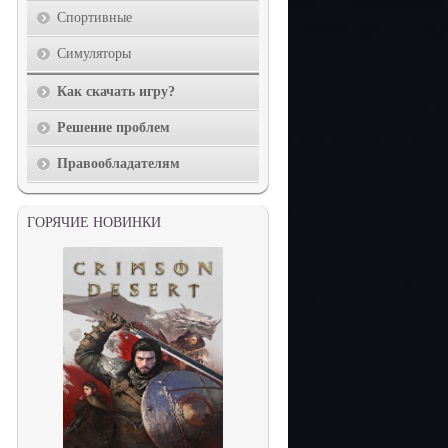
Спортивные
Симуляторы
Как скачать игру?
Решение проблем
Правообладателям
ГОРЯЧИЕ НОВИНКИ